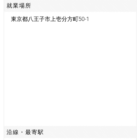
就業場所
東京都八王子市上壱分方町50-1
沿線・最寄駅