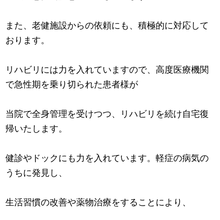
また、老健施設からの依頼にも、積極的に対応して
おります。
リハビリには力を入れていますので、高度医療機関
で急性期を乗り切られた患者様が
当院で全身管理を受けつつ、リハビリを続け自宅復
帰いたします。
健診やドックにも力を入れています。軽症の病気の
うちに発見し、
生活習慣の改善や薬物治療をすることにより、