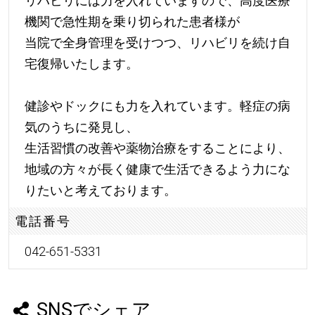
リハビリには力を入れていますので、高度医療
機関で急性期を乗り切られた患者様が
当院で全身管理を受けつつ、リハビリを続け自
宅復帰いたします。
健診やドックにも力を入れています。軽症の病
気のうちに発見し、
生活習慣の改善や薬物治療をすることにより、
地域の方々が長く健康で生活できるよう力にな
りたいと考えております。
電話番号
042-651-5331
SNSでシェア