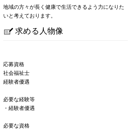
地域の方々が長く健康で生活できるよう力になりた
いと考えております。
求める人物像
応募資格
社会福祉士
経験者優遇
必要な経験等
・経験者優遇
必要な資格