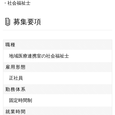
・社会福祉士
募集要項
職種
地域医療連携室の社会福祉士
雇用形態
正社員
勤務体系
固定時間制
就業時間