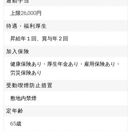
通勤手当
上限26,000円
待遇・福利厚生
昇給年１回、賞与年２回
加入保険
健康保険あり・厚生年金あり・雇用保険あり・
労災保険あり
受動喫煙防止措置
敷地内禁煙
定年齢
65歳