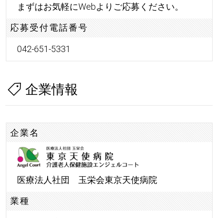
まずはお気軽にWebよりご応募ください。
応募受付電話番号
042-651-5331
企業情報
企業名
医療法人社団 玉栄会東京天使病院
業種