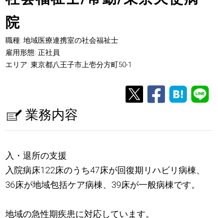
院
職種: 地域医療連携室の社会福祉士
雇用形態: 正社員
エリア: 東京都八王子市上壱分方町50-1
業務内容
入・退所の支援
入院病床122床のうち47床が回復期リハビリ病棟、
36床が地域包括ケア病棟、39床が一般病棟です。
地域の急性期疾患に対応しています。