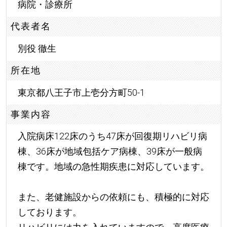
病院・診療所
代表者名
別役 徹生
所在地
東京都八王子市上壱分方町50-1
事業内容
入院病床122床のうち47床が回復期リハビリ病
棟、36床が地域包括ケア病棟、39床が一般病
棟です。地域の急性期疾患に対応しています。
また、老健施設からの依頼にも、積極的に対応
しております。