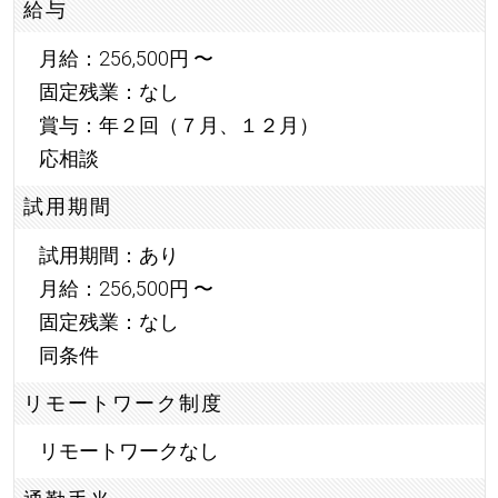
給与
月給：256,500円 〜
固定残業：なし
賞与：年２回（７月、１２月）
応相談
試用期間
試用期間：あり
月給：256,500円 〜
固定残業：なし
同条件
リモートワーク制度
リモートワークなし