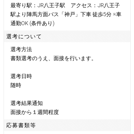
最寄り駅：JR八王子駅 アクセス：JR八王子
駅より陣馬方面バス「神戸」下車 徒歩5分 ※車
通勤OK (条件あり)
選考について
選考方法
書類選考のうえ、面接を行います。
選考日時
随時
選考結果通知
面接から１週間程度
応募書類等