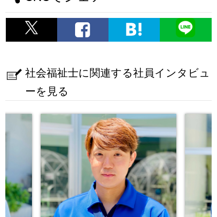
社会福祉士に関連する社員インタビュ
ーを見る