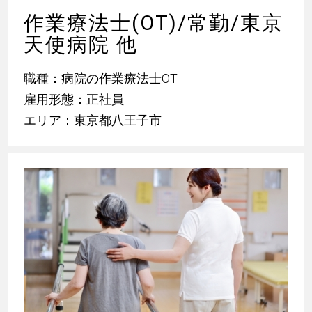
作業療法士(OT)/常勤/東京
天使病院 他
職種：病院の作業療法士OT
雇用形態：正社員
エリア：東京都八王子市