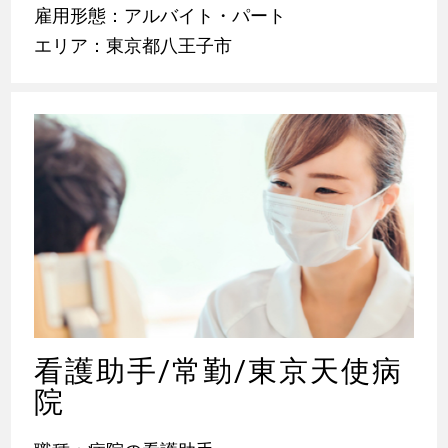
雇用形態：アルバイト・パート
エリア：東京都八王子市
看護助手/常勤/東京天使病
院