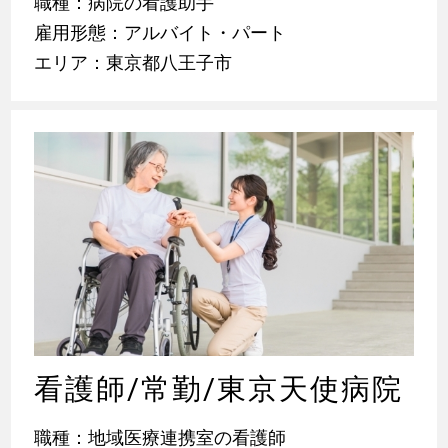
職種：病院の看護助手
雇用形態：アルバイト・パート
エリア：東京都八王子市
看護師/常勤/東京天使病院
職種：地域医療連携室の看護師