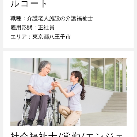
ルコート
職種：介護老人施設の介護福祉士
雇用形態：正社員
エリア：東京都八王子市
社会福祉士/常勤/エンジェ