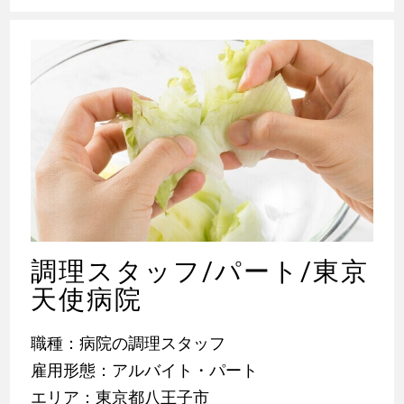
調理スタッフ/パート/東京
天使病院
職種：病院の調理スタッフ
雇用形態：アルバイト・パート
エリア：東京都八王子市