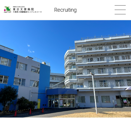
Recruiting