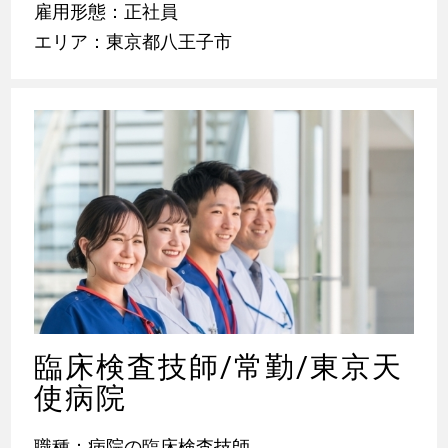
雇用形態：正社員
エリア：東京都八王子市
臨床検査技師/常勤/東京天
使病院
職種：病院の臨床検査技師