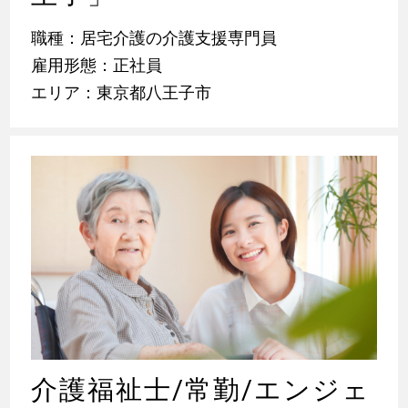
職種：居宅介護の介護支援専門員
雇用形態：正社員
エリア：東京都八王子市
介護福祉士/常勤/エンジェ