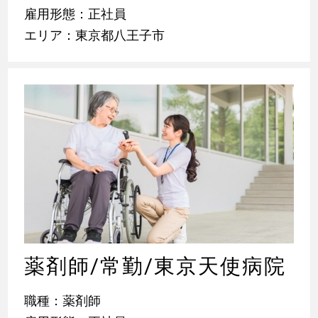
雇用形態：正社員
エリア：東京都八王子市
薬剤師/常勤/東京天使病院
職種：薬剤師