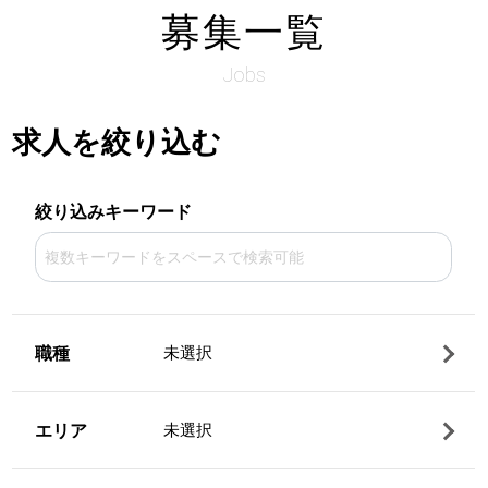
募集一覧
Jobs
求人を絞り込む
絞り込みキーワード
職種
未選択
エリア
未選択