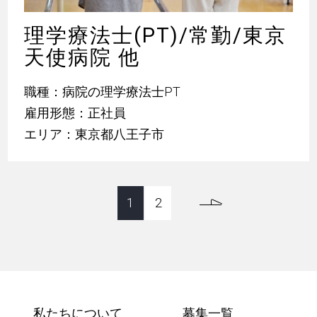
理学療法士(PT)/常勤/東京
天使病院 他
職種：病院の理学療法士PT
雇用形態：正社員
エリア：東京都八王子市
1
2
私たちについて
募集一覧