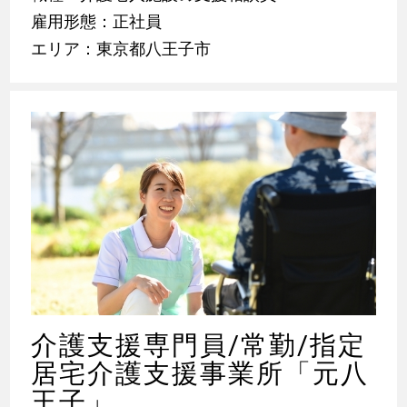
雇用形態：正社員
エリア：東京都八王子市
介護支援専門員/常勤/指定
居宅介護支援事業所「元八
王子」