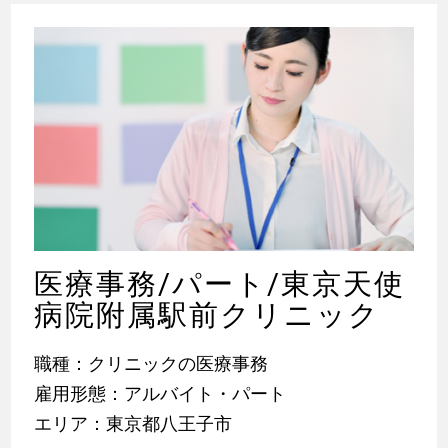
医療事務/パート/東京天使
病院附属駅前クリニック
職種：クリニックの医療事務
雇用形態：アルバイト・パート
エリア：東京都八王子市