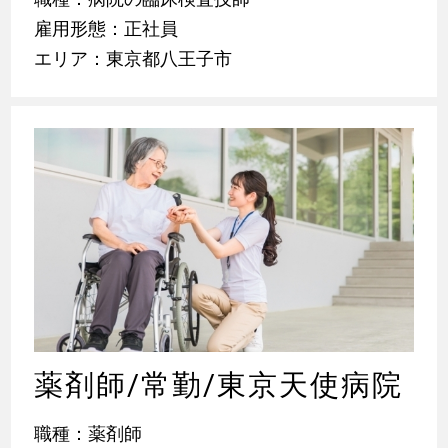
雇用形態：正社員
エリア：東京都八王子市
薬剤師/常勤/東京天使病院
職種：薬剤師