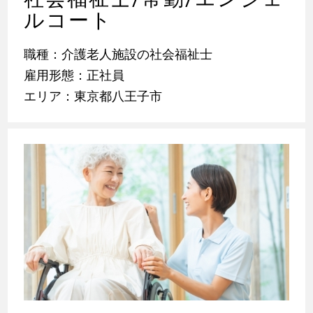
ルコート
職種：介護老人施設の社会福祉士
雇用形態：正社員
エリア：東京都八王子市