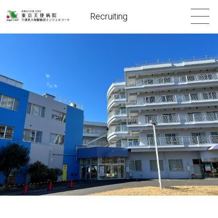
Recruiting