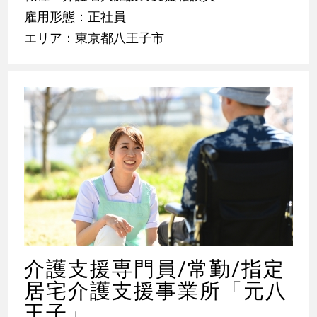
雇用形態：正社員
エリア：東京都八王子市
介護支援専門員/常勤/指定
居宅介護支援事業所「元八
王子」