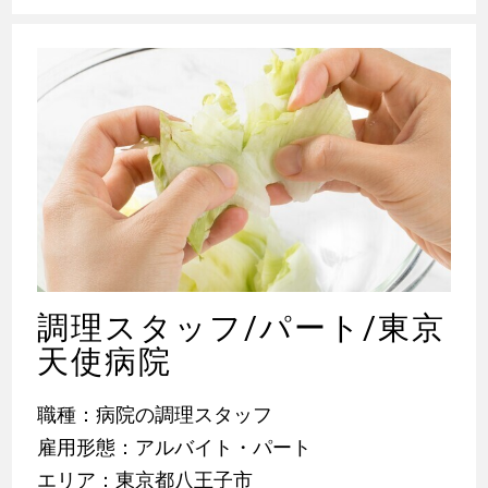
調理スタッフ/パート/東京
天使病院
職種：病院の調理スタッフ
雇用形態：アルバイト・パート
エリア：東京都八王子市