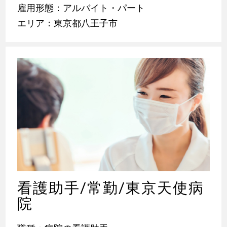
雇用形態：アルバイト・パート
エリア：東京都八王子市
看護助手/常勤/東京天使病
院