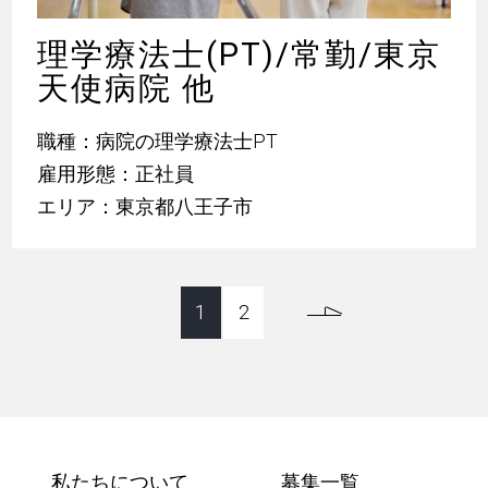
理学療法士(PT)/常勤/東京
天使病院 他
職種：病院の理学療法士PT
雇用形態：正社員
エリア：東京都八王子市
1
2
私たちについて
募集一覧