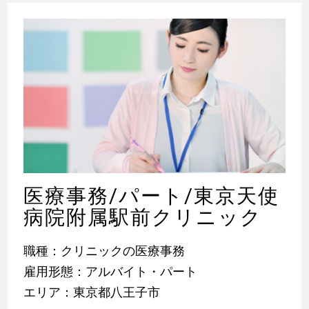
医療事務/パート/東京天使
病院附属駅前クリニック
職種：クリニックの医療事務
雇用形態：アルバイト・パート
エリア：東京都八王子市