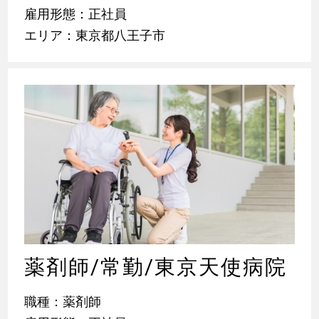
雇用形態：正社員
エリア：東京都八王子市
薬剤師/常勤/東京天使病院
職種：薬剤師