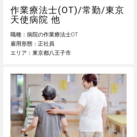
作業療法士(OT)/常勤/東京
天使病院 他
職種：病院の作業療法士OT
雇用形態：正社員
エリア：東京都八王子市