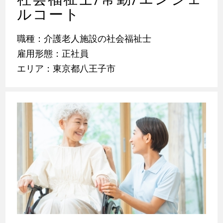
ルコート
職種：介護老人施設の社会福祉士
雇用形態：正社員
エリア：東京都八王子市