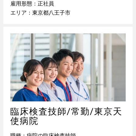
雇用形態：正社員
エリア：東京都八王子市
臨床検査技師/常勤/東京天
使病院
職種：病院の臨床検査技師