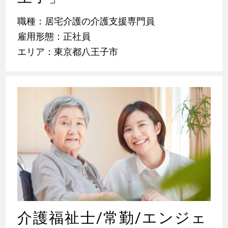
職種：居宅介護の介護支援専門員
雇用形態：正社員
エリア：東京都八王子市
介護福祉士/常勤/エンジェ