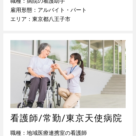
職種：病院の看護助手
雇用形態：アルバイト・パート
エリア：東京都八王子市
看護師/常勤/東京天使病院
職種：地域医療連携室の看護師