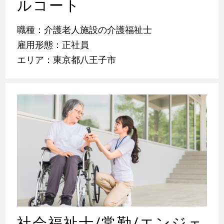
ルコート
職種：介護老人施設の介護福祉士
雇用形態：正社員
エリア：東京都八王子市
社会福祉士/常勤/エンジェ