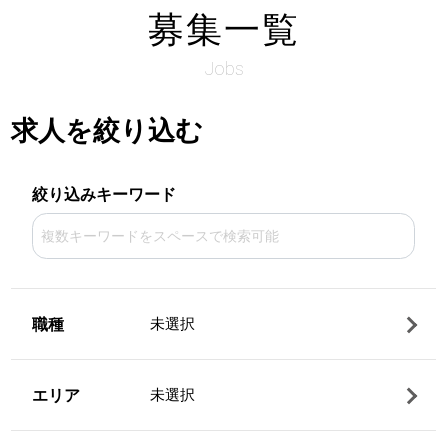
募集一覧
Jobs
求人を絞り込む
絞り込みキーワード
職種
未選択
エリア
未選択