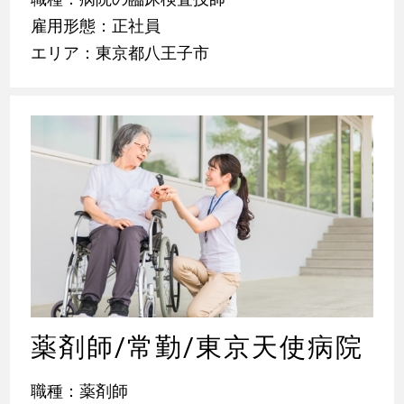
雇用形態：正社員
エリア：東京都八王子市
薬剤師/常勤/東京天使病院
職種：薬剤師